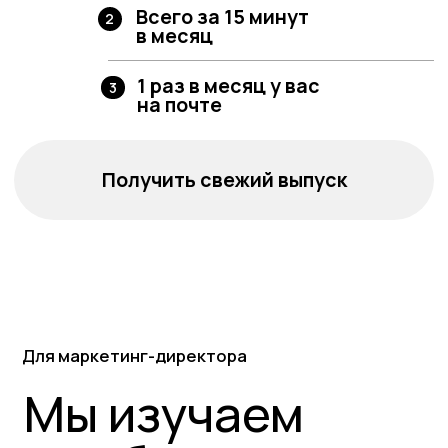
Получить свежий выпуск
Для маркетинг-директора
Мы изучаем
и выбираем
лучшее
200